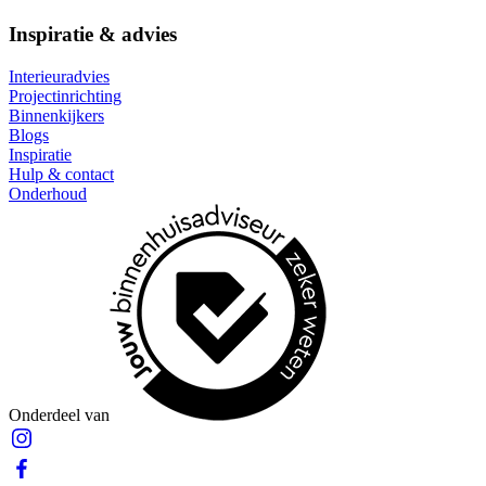
Inspiratie & advies
Interieuradvies
Projectinrichting
Binnenkijkers
Blogs
Inspiratie
Hulp & contact
Onderhoud
Onderdeel van