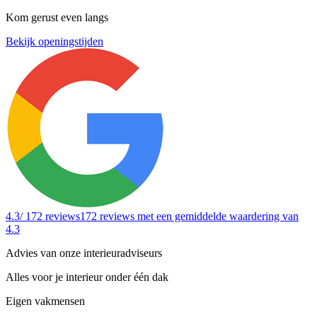
Kom gerust even langs
Bekijk openingstijden
4.3
/ 172 reviews
172 reviews
met een gemiddelde waardering van
4.3
Advies van onze interieuradviseurs
Alles voor je interieur onder één dak
Eigen vakmensen