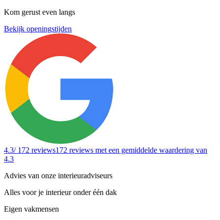
Kom gerust even langs
Bekijk openingstijden
4.3
/ 172 reviews
172 reviews
met een gemiddelde waardering van
4.3
Advies van onze interieuradviseurs
Alles voor je interieur onder één dak
Eigen vakmensen