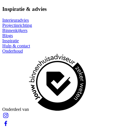
Inspiratie & advies
Interieuradvies
Projectinrichting
Binnenkijkers
Blogs
Inspiratie
Hulp & contact
Onderhoud
Onderdeel van