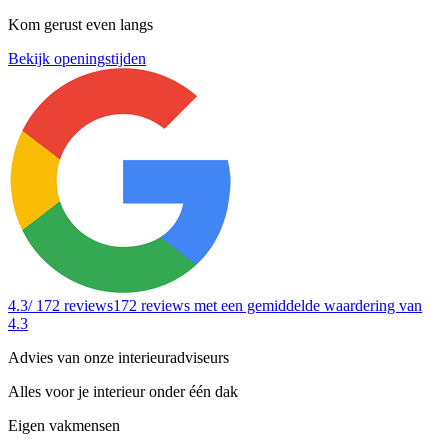
Kom gerust even langs
Bekijk openingstijden
4.3
/ 172 reviews
172 reviews
met een gemiddelde waardering van
4.3
Advies van onze interieuradviseurs
Alles voor je interieur onder één dak
Eigen vakmensen