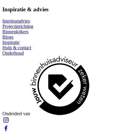
Inspiratie & advies
Interieuradvies
Projectinrichting
Binnenkijkers
Blogs
Inspiratie
Hulp & contact
Onderhoud
Onderdeel van