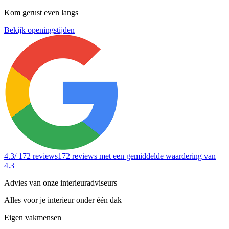
Kom gerust even langs
Bekijk openingstijden
4.3
/ 172 reviews
172 reviews
met een gemiddelde waardering van
4.3
Advies van onze interieuradviseurs
Alles voor je interieur onder één dak
Eigen vakmensen