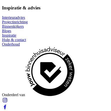
Inspiratie & advies
Interieuradvies
Projectinrichting
Binnenkijkers
Blogs
Inspiratie
Hulp & contact
Onderhoud
Onderdeel van