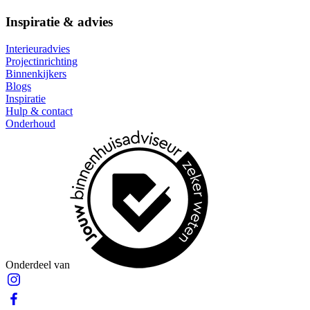
Inspiratie & advies
Interieuradvies
Projectinrichting
Binnenkijkers
Blogs
Inspiratie
Hulp & contact
Onderhoud
Onderdeel van