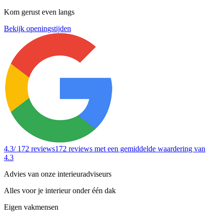
Kom gerust even langs
Bekijk openingstijden
4.3
/ 172 reviews
172 reviews
met een gemiddelde waardering van
4.3
Advies van onze interieuradviseurs
Alles voor je interieur onder één dak
Eigen vakmensen