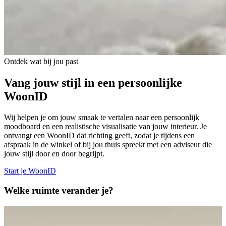
Ontdek wat bij jou past
Vang jouw stijl in een persoonlijke
WoonID
Wij helpen je om jouw smaak te vertalen naar een persoonlijk
moodboard en een realistische visualisatie van jouw interieur. Je
ontvangt een WoonID dat richting geeft, zodat je tijdens een
afspraak in de winkel of bij jou thuis spreekt met een adviseur die
jouw stijl door en door begrijpt.
Start je WoonID
Welke ruimte
verander je?