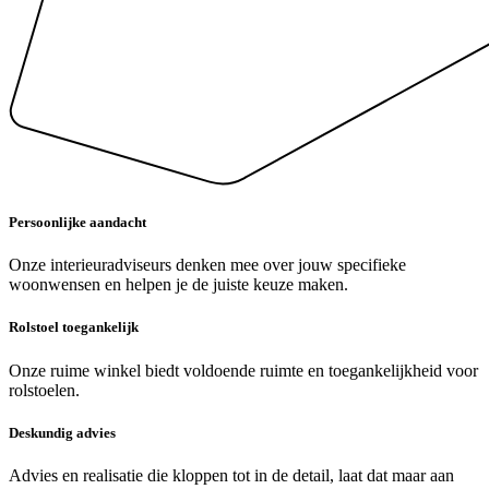
Persoonlijke aandacht
Onze interieuradviseurs denken mee over jouw specifieke
woonwensen en helpen je de juiste keuze maken.
Rolstoel toegankelijk
Onze ruime winkel biedt voldoende ruimte en toegankelijkheid voor
rolstoelen.
Deskundig advies
Advies en realisatie die kloppen tot in de detail, laat dat maar aan