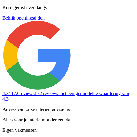
Kom gerust even langs
Bekijk openingstijden
4.3
/ 172 reviews
172 reviews
met een gemiddelde waardering van
4.3
Advies van onze interieuradviseurs
Alles voor je interieur onder één dak
Eigen vakmensen