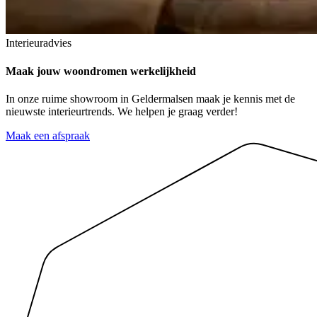
Interieuradvies
Maak jouw
woondromen
werkelijkheid
In onze ruime showroom in Geldermalsen maak je kennis met de
nieuwste interieurtrends. We helpen je graag verder!
Maak een afspraak