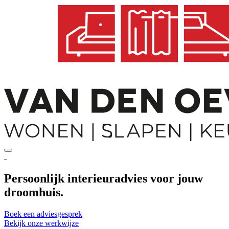
Persoonlijk interieuradvies voor
jouw
droomhuis.
Boek een adviesgesprek
Bekijk onze werkwijze