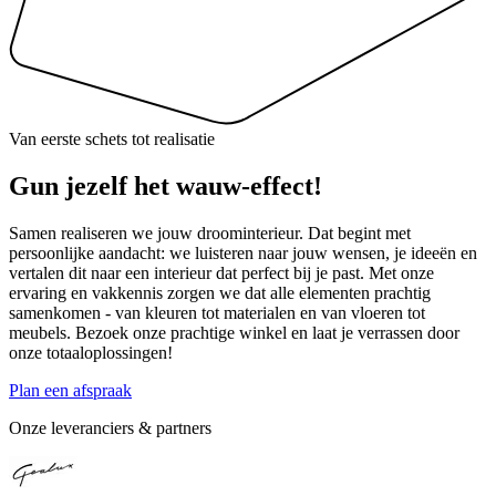
Van eerste schets tot realisatie
Gun jezelf het
wauw-effect
!
Samen realiseren we jouw droominterieur. Dat begint met
persoonlijke aandacht: we luisteren naar jouw wensen, je ideeën en
vertalen dit naar een interieur dat perfect bij je past. Met onze
ervaring en vakkennis zorgen we dat alle elementen prachtig
samenkomen - van kleuren tot materialen en van vloeren tot
meubels. Bezoek onze prachtige winkel en laat je verrassen door
onze totaaloplossingen!
Plan een afspraak
Onze leveranciers & partners