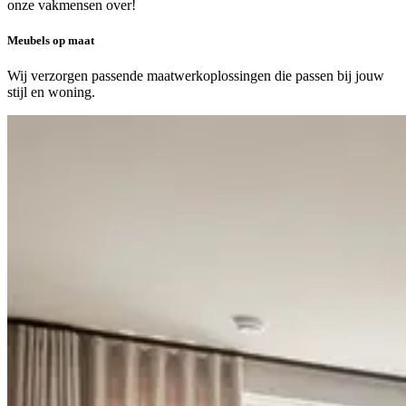
onze vakmensen over!
Meubels op maat
Wij verzorgen passende maatwerkoplossingen die passen bij jouw
stijl en woning.